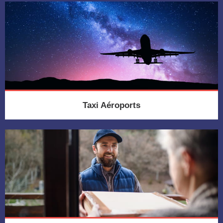
Taxi Aéroports