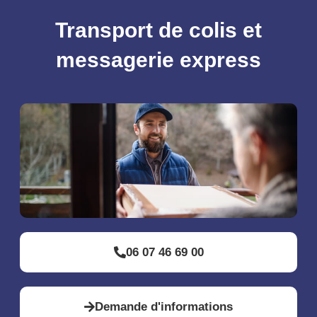
Transport de colis et
messagerie express
06 07 46 69 00
Demande d'informations