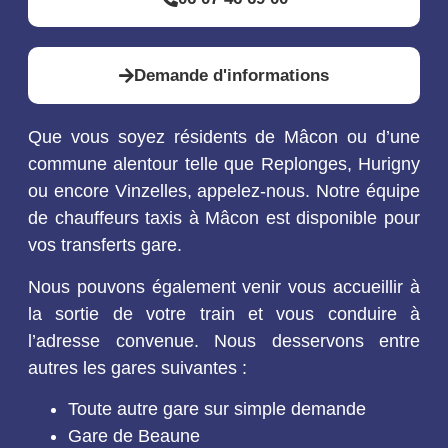
Demande d'informations
Que vous soyez résidents de Mâcon ou d’une
commune alentour telle que Replonges, Hurigny
ou encore Vinzelles, appelez-nous. Notre équipe
de chauffeurs taxis à Mâcon est disponible pour
vos transferts gare.
Nous pouvons également venir vous accueillir à
la sortie de votre train et vous conduire à
l’adresse convenue. Nous desservons entre
autres les gares suivantes :
Toute autre gare sur simple demande
Gare de Beaune