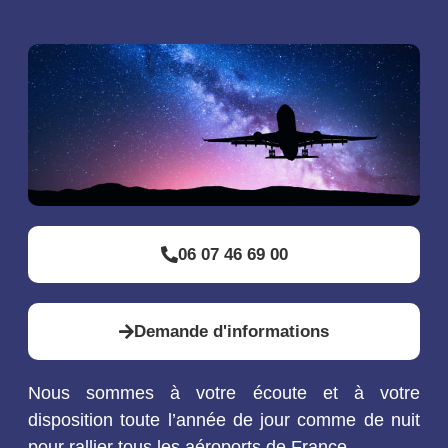
06 07 46 69 00
Demande d'informations
Nous sommes à votre écoute et à votre
disposition toute l’année de jour comme de nuit
pour rallier tous les aéroports de France.