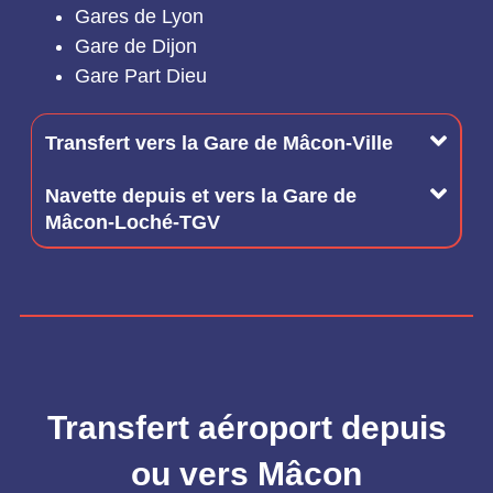
Gares de Lyon
Gare de Dijon
Gare Part Dieu
Transfert vers la Gare de Mâcon-Ville
Navette depuis et vers la Gare de
Mâcon-Loché-TGV
Transfert aéroport depuis
ou vers Mâcon