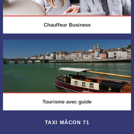
Chauffeur Business
Tourisme avec guide
TAXI MÂCON 71