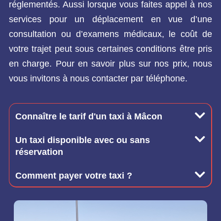
réglementés. Aussi lorsque vous faites appel à nos
services pour un déplacement en vue d’une
consultation ou d’examens médicaux, le coût de
votre trajet peut sous certaines conditions être pris
en charge. Pour en savoir plus sur nos prix, nous
vous invitons à nous contacter par téléphone.
Connaître le tarif d'un taxi à Mâcon
Un taxi disponible avec ou sans
réservation
Comment payer votre taxi ?