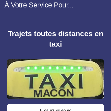
À Votre Service Pour...
Trajets toutes distances en
taxi