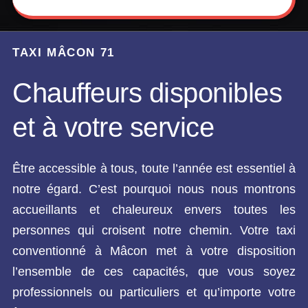
TAXI MÂCON 71
Chauffeurs disponibles
et à votre service
Être accessible à tous, toute l’année est essentiel à
notre égard. C’est pourquoi nous nous montrons
accueillants et chaleureux envers toutes les
personnes qui croisent notre chemin. Votre taxi
conventionné à Mâcon met à votre disposition
l’ensemble de ces capacités, que vous soyez
professionnels ou particuliers et qu’importe votre