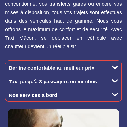
conventionné, vos transferts gares ou encore vos
mises à disposition, tous vos trajets sont effectués
dans des véhicules haut de gamme. Nous vous
offrons le maximum de confort et de sécurité. Avec
Taxi Mâcon, se déplacer en véhicule avec
chauffeur devient un réel plaisir.
Berline confortable au meilleur prix
Taxi jusqu'à 8 passagers en minibus
Nos services à bord