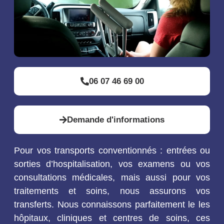
06 07 46 69 00
Demande d'informations
Pour vos transports conventionnés : entrées ou
sorties d’hospitalisation, vos examens ou vos
consultations médicales, mais aussi pour vos
traitements et soins, nous assurons vos
transferts. Nous connaissons parfaitement le les
hôpitaux, cliniques et centres de soins, ces