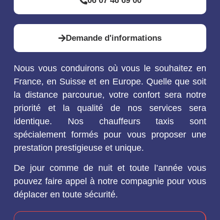
06 07 46 69 00
Demande d'informations
Nous vous conduirons où vous le souhaitez en
France, en Suisse et en Europe. Quelle que soit
la distance parcourue, votre confort sera notre
priorité et la qualité de nos services sera
identique. Nos chauffeurs taxis sont
spécialement formés pour vous proposer une
prestation prestigieuse et unique.
De jour comme de nuit et toute l’année vous
pouvez faire appel à notre compagnie pour vous
déplacer en toute sécurité.