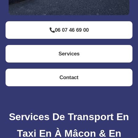
06 07 46 69 00
Services
Contact
Services De Transport En
Taxi En À Mâcon & En