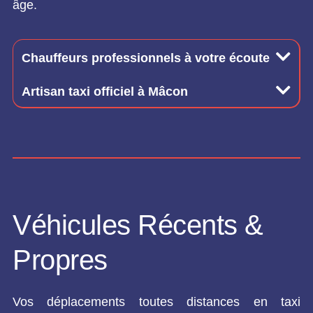
âge.
Chauffeurs professionnels à votre écoute
Artisan taxi officiel à Mâcon
Véhicules Récents &
Propres
Vos déplacements toutes distances en taxi