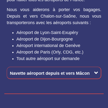
Nous vous aiderons à porter vos bagages.
Depuis et vers Chalon-sur-Saône, nous vous
transporterons avec les aéroports suivants :
Aéroport de Lyon-Saint-Exupéry
Aéroport de Dijon-Bourgogne
Aéroport international de Genève
Aéroport de Paris (Orly, CDG, etc.)
Tout autre aéroport sur demande
Navette aéroport depuis et vers Mâcon