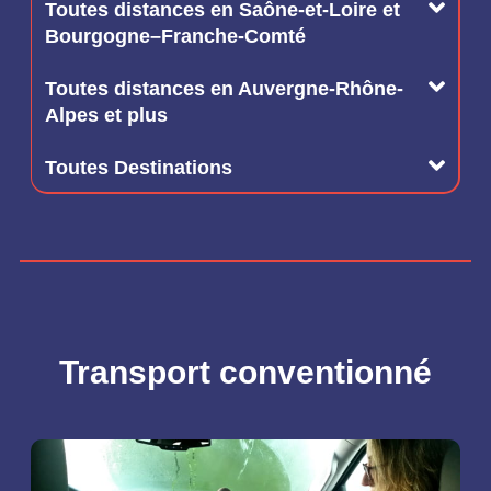
Toutes distances en Saône-et-Loire et
Bourgogne–Franche-Comté
Toutes distances en Auvergne-Rhône-
Alpes et plus
Toutes Destinations
Transport conventionné