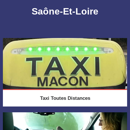
Saône-Et-Loire
Taxi Toutes Distances