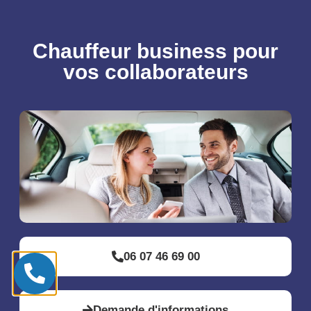
Chauffeur business pour
vos collaborateurs
06 07 46 69 00
Demande d'informations