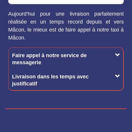
Aujourd’hui pour une livraison parfaitement
réalisée en un temps record depuis et vers
Mâcon, le mieux est de faire appel à notre taxi à
Mâcon.
Faire appel à notre service de
messagerie
Livraison dans les temps avec
justificatif