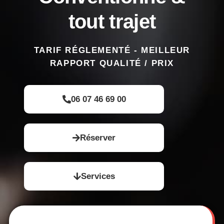
tout trajet
TARIF RÉGLEMENTÉ - MEILLEUR
RAPPORT QUALITÉ / PRIX
06 07 46 69 00
Réserver
Services