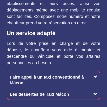
établissements et leurs accès, ainsi vos
déplacements même avec une mobilité réduite
sont facilités. Composez notre numéro et notre
chauffeur prend votre réservation en direct.
Un service adapté
Lors de votre prise en charge et de votre
dépose, le chauffeur vous aide à monter et
descendre du véhicule et porte vos affaires
personnelles au besoin.
Faire appel à un taxi conventionné à
Mâcon
Les dessertes de Taxi Mâcon