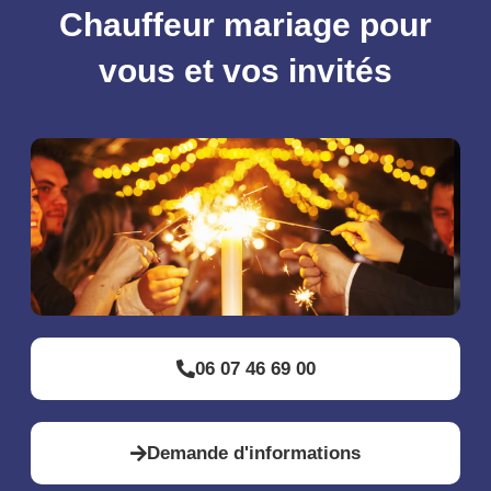
Chauffeur mariage pour
vous et vos invités
06 07 46 69 00
Demande d'informations