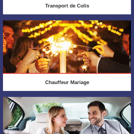
Transport de Colis
Chauffeur Mariage