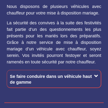
Nous disposons de plusieurs véhicules avec
chauffeur pour votre mise à disposition mariage.
La sécurité des convives à la suite des festivités
fait partie d’un des questionnements les plus
présents pour les mariés lors des préparatifs.
Grâce à notre service de mise à disposition
mariage d’un véhicule avec chauffeur, soyez
serein. Vos invités pourront festoyer et seront
ramenés en toute sécurité par notre chauffeur.
Se faire conduire dans un véhicule haut
de gamme