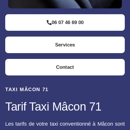
06 07 46 69 00
Services
Contact
TAXI MÂCON 71
Tarif Taxi Mâcon 71
Les tarifs de votre taxi conventionné à Mâcon sont