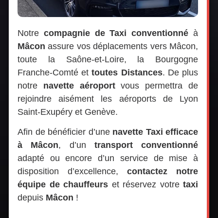
Notre
compagnie de Taxi
conventionné
à
Mâcon
assure vos déplacements vers Mâcon,
toute la Saône-et-Loire, la Bourgogne
Franche-Comté et
toutes Distances
. De plus
notre
navette aéroport
vous permettra de
rejoindre aisément les aéroports de Lyon
Saint-Exupéry et Genève.
Afin de bénéficier d’une
navette Taxi efficace
à Mâcon
, d’un
transport conventionné
adapté ou encore d’un service de mise à
disposition d’excellence,
contactez notre
équipe de chauffeurs
et réservez votre
taxi
depuis
Mâcon
!