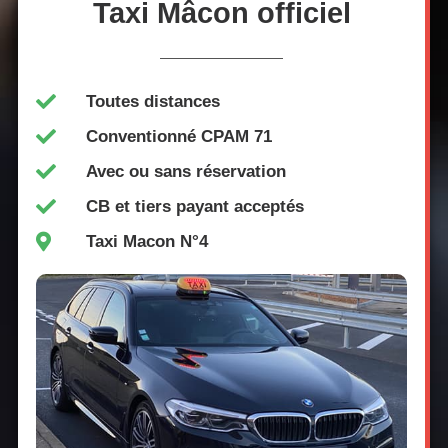
Taxi Mâcon officiel
Toutes distances
Conventionné CPAM 71
Avec ou sans réservation
CB et tiers payant acceptés
Taxi Macon N°4